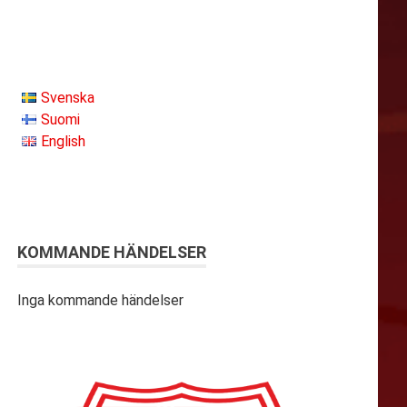
Svenska
Suomi
English
KOMMANDE HÄNDELSER
Inga kommande händelser