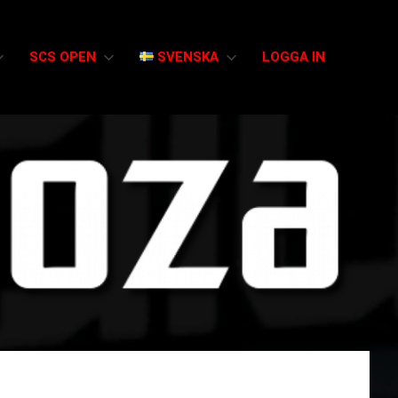
SCS OPEN
SVENSKA
LOGGA IN