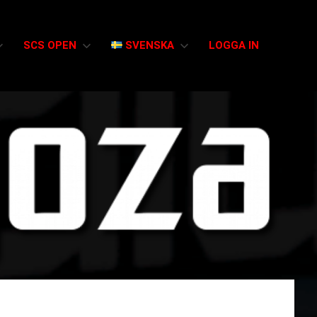
SCS OPEN
SVENSKA
LOGGA IN