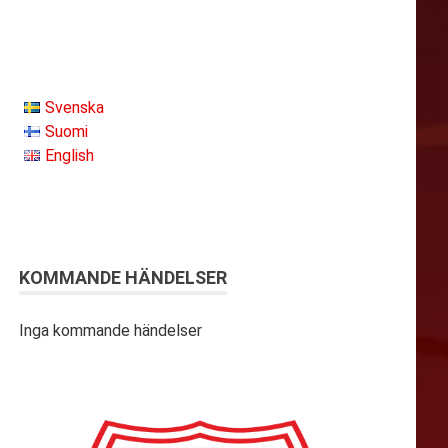
Svenska
Suomi
English
KOMMANDE HÄNDELSER
Inga kommande händelser