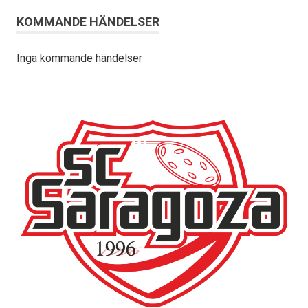
KOMMANDE HÄNDELSER
Inga kommande händelser