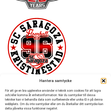
Hantera samtycke
För att ge en bra upplevelse använder vi teknik som cookies för att lagra
och/eller komma åt enhetsinformation. När du samtycker till dessa
tekniker kan vi behandla data som surfbeteende eller unika ID:n på denna
webbplats. Om du inte samtycker eller om du återkallar ditt samtycke kan
detta påverka vissa funktioner negativt.