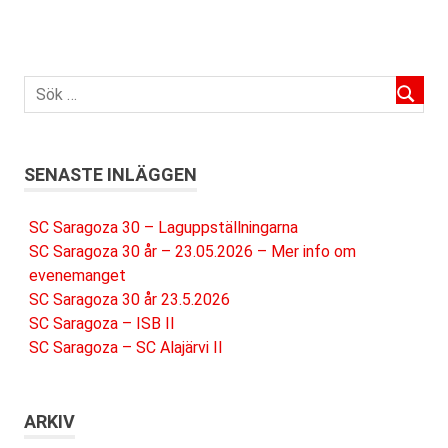
SENASTE INLÄGGEN
SC Saragoza 30 – Laguppställningarna
SC Saragoza 30 år – 23.05.2026 – Mer info om
evenemanget
SC Saragoza 30 år 23.5.2026
SC Saragoza – ISB II
SC Saragoza – SC Alajärvi II
ARKIV