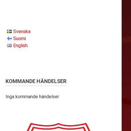
Svenska
Suomi
English
KOMMANDE HÄNDELSER
Inga kommande händelser