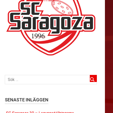
SENASTE INLÄGGEN