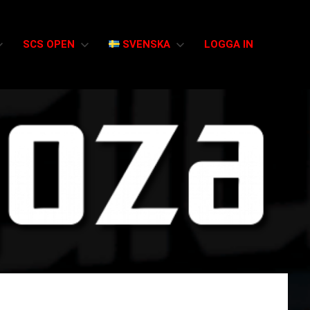
SCS OPEN
SVENSKA
LOGGA IN