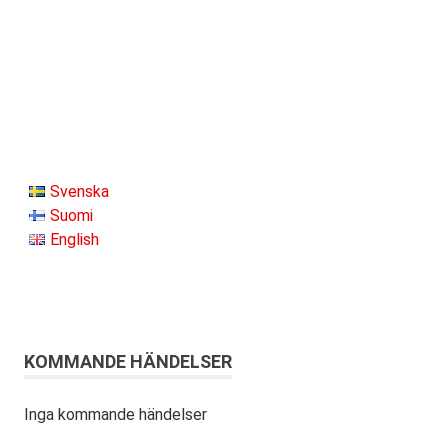
Svenska
Suomi
English
KOMMANDE HÄNDELSER
Inga kommande händelser