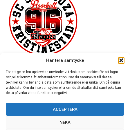
Hantera samtycke
För att ge en bra upplevelse använder vi teknik som cookies för att lagra
och/eller komma åt enhetsinformation. När du samtycker till dessa
tekniker kan vi behandla data som surfbeteende eller unika ID:n på denna
webbplats. Om du inte samtycker eller om du återkallar ditt samtycke kan
detta påverka vissa funktioner negativt.
ACCEPTERA
54 721
NEKA