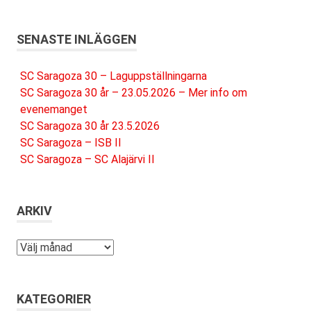
SENASTE INLÄGGEN
SC Saragoza 30 – Laguppställningarna
SC Saragoza 30 år – 23.05.2026 – Mer info om
evenemanget
SC Saragoza 30 år 23.5.2026
SC Saragoza – ISB II
SC Saragoza – SC Alajärvi II
ARKIV
Arkiv
KATEGORIER