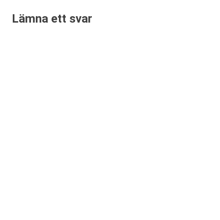
Lämna ett svar