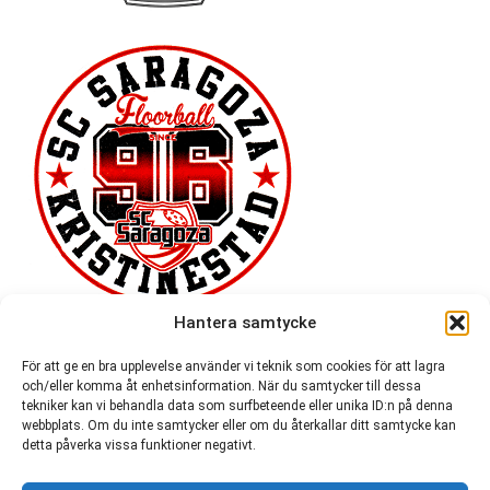
Hantera samtycke
För att ge en bra upplevelse använder vi teknik som cookies för att lagra
och/eller komma åt enhetsinformation. När du samtycker till dessa
tekniker kan vi behandla data som surfbeteende eller unika ID:n på denna
webbplats. Om du inte samtycker eller om du återkallar ditt samtycke kan
detta påverka vissa funktioner negativt.