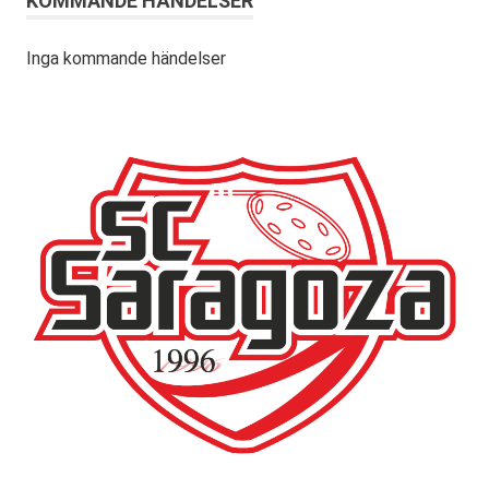
KOMMANDE HÄNDELSER
Inga kommande händelser