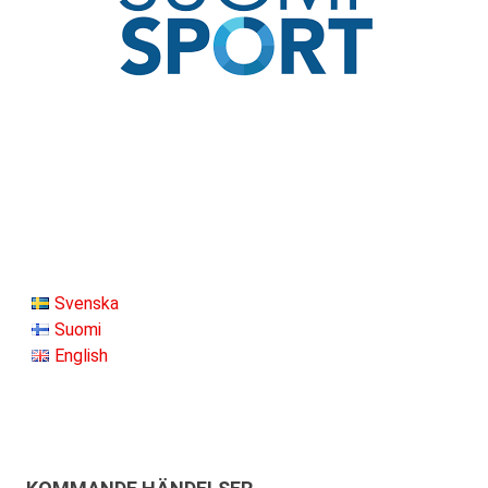
Svenska
Suomi
English