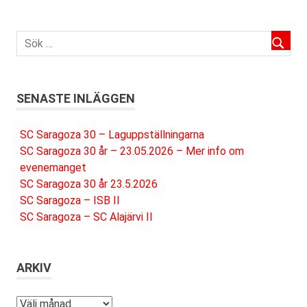
SENASTE INLÄGGEN
SC Saragoza 30 – Laguppställningarna
SC Saragoza 30 år – 23.05.2026 – Mer info om
evenemanget
SC Saragoza 30 år 23.5.2026
SC Saragoza – ISB II
SC Saragoza – SC Alajärvi II
ARKIV
Arkiv