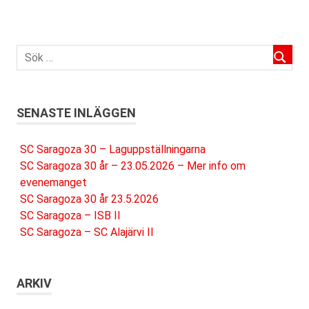
SENASTE INLÄGGEN
SC Saragoza 30 – Laguppställningarna
SC Saragoza 30 år – 23.05.2026 – Mer info om
evenemanget
SC Saragoza 30 år 23.5.2026
SC Saragoza – ISB II
SC Saragoza – SC Alajärvi II
ARKIV