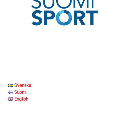
Svenska
Suomi
English