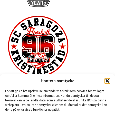
Hantera samtycke
För att ge en bra upplevelse använder vi teknik som cookies för att lagra
och/eller komma åt enhetsinformation. När du samtycker till dessa
tekniker kan vi behandla data som surfbeteende eller unika ID:n på denna
webbplats. Om du inte samtycker eller om du återkallar ditt samtycke kan
detta påverka vissa funktioner negativt.