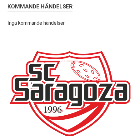
KOMMANDE HÄNDELSER
Inga kommande händelser