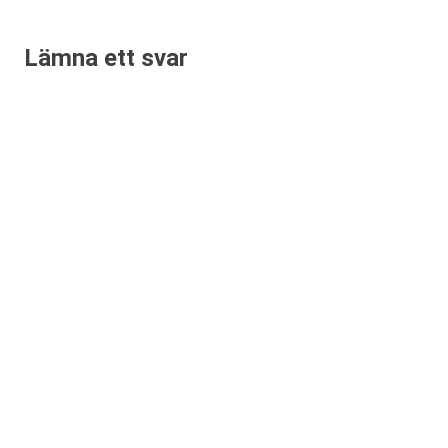
Lämna ett svar