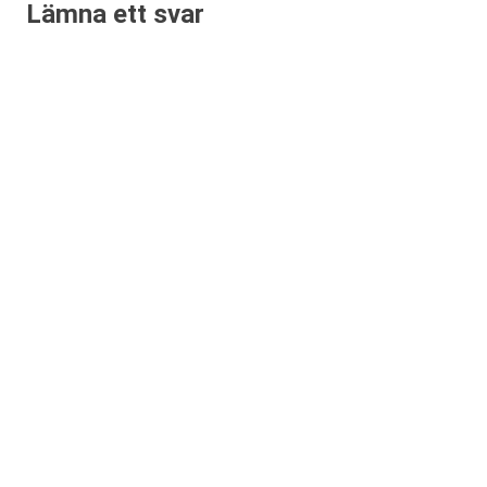
Lämna ett svar