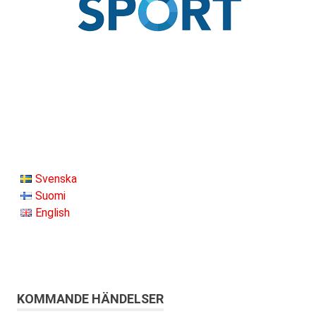
Svenska
Suomi
English
KOMMANDE HÄNDELSER