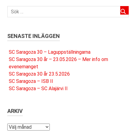
SENASTE INLÄGGEN
SC Saragoza 30 – Laguppställningarna
SC Saragoza 30 år – 23.05.2026 – Mer info om
evenemanget
SC Saragoza 30 år 23.5.2026
SC Saragoza – ISB II
SC Saragoza – SC Alajärvi II
ARKIV
Arkiv