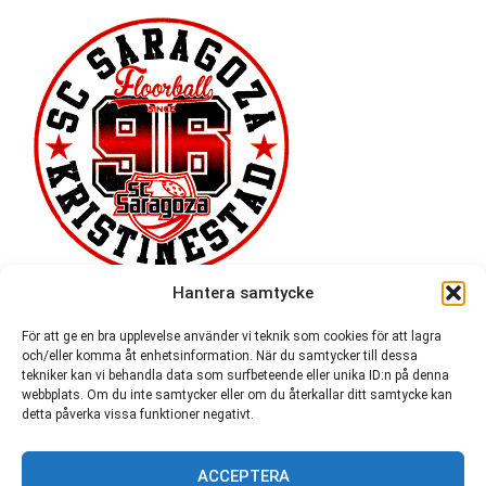
Hantera samtycke
För att ge en bra upplevelse använder vi teknik som cookies för att lagra
och/eller komma åt enhetsinformation. När du samtycker till dessa
tekniker kan vi behandla data som surfbeteende eller unika ID:n på denna
webbplats. Om du inte samtycker eller om du återkallar ditt samtycke kan
detta påverka vissa funktioner negativt.
ACCEPTERA
54 721