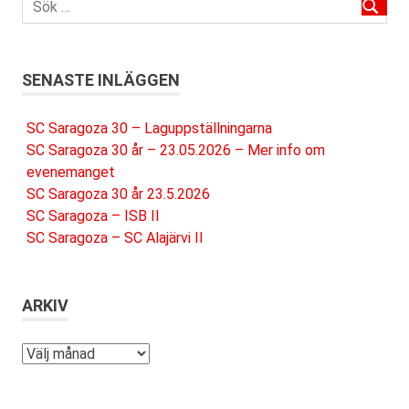
SENASTE INLÄGGEN
SC Saragoza 30 – Laguppställningarna
SC Saragoza 30 år – 23.05.2026 – Mer info om
evenemanget
SC Saragoza 30 år 23.5.2026
SC Saragoza – ISB II
SC Saragoza – SC Alajärvi II
ARKIV
Arkiv