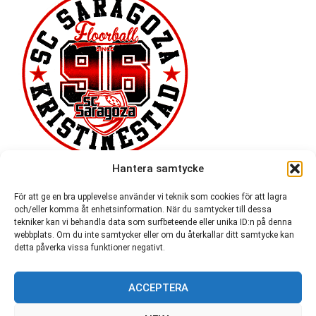
Hantera samtycke
För att ge en bra upplevelse använder vi teknik som cookies för att lagra
och/eller komma åt enhetsinformation. När du samtycker till dessa
tekniker kan vi behandla data som surfbeteende eller unika ID:n på denna
webbplats. Om du inte samtycker eller om du återkallar ditt samtycke kan
detta påverka vissa funktioner negativt.
ACCEPTERA
54 721