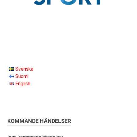
Svenska
Suomi
English
KOMMANDE HÄNDELSER