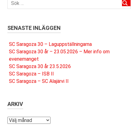
SENASTE INLÄGGEN
SC Saragoza 30 – Laguppställningarna
SC Saragoza 30 år – 23.05.2026 – Mer info om
evenemanget
SC Saragoza 30 år 23.5.2026
SC Saragoza – ISB II
SC Saragoza – SC Alajärvi II
ARKIV
Arkiv