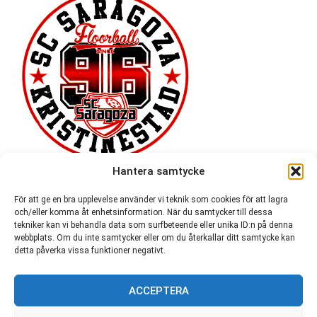
Hantera samtycke
För att ge en bra upplevelse använder vi teknik som cookies för att lagra
och/eller komma åt enhetsinformation. När du samtycker till dessa
tekniker kan vi behandla data som surfbeteende eller unika ID:n på denna
webbplats. Om du inte samtycker eller om du återkallar ditt samtycke kan
detta påverka vissa funktioner negativt.
ACCEPTERA
54 721