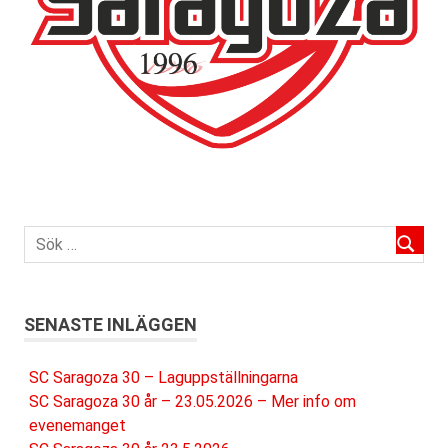
SENASTE INLÄGGEN
SC Saragoza 30 – Laguppställningarna
SC Saragoza 30 år – 23.05.2026 – Mer info om
evenemanget