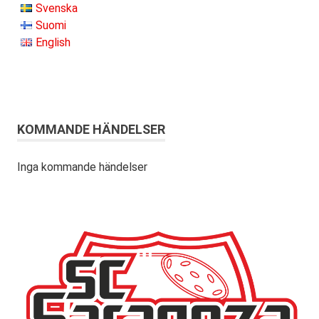
Svenska
Suomi
English
KOMMANDE HÄNDELSER
Inga kommande händelser