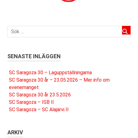
SENASTE INLÄGGEN
SC Saragoza 30 – Laguppställningarna
SC Saragoza 30 år – 23.05.2026 – Mer info om
evenemanget
SC Saragoza 30 år 23.5.2026
SC Saragoza – ISB II
SC Saragoza – SC Alajärvi II
ARKIV