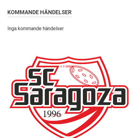
KOMMANDE HÄNDELSER
Inga kommande händelser