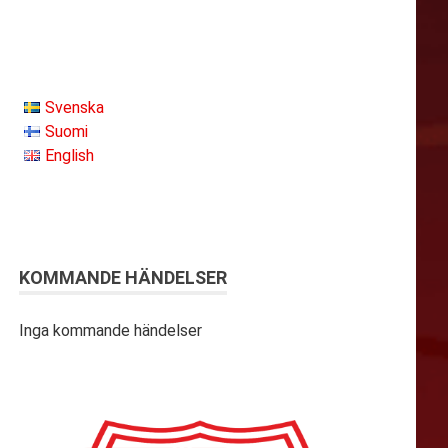
Svenska
Suomi
English
KOMMANDE HÄNDELSER
Inga kommande händelser