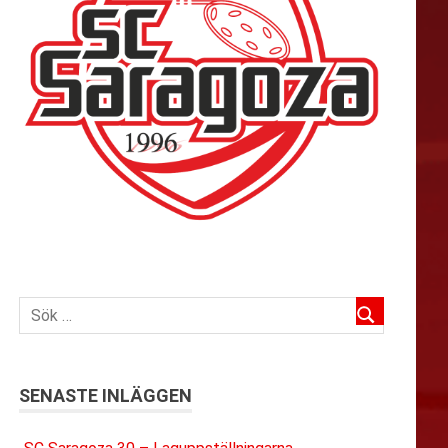
SENASTE INLÄGGEN