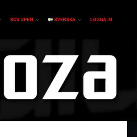
SCS OPEN
SVENSKA
LOGGA IN