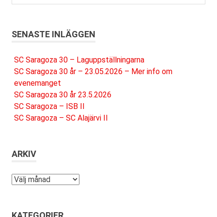
SENASTE INLÄGGEN
SC Saragoza 30 – Laguppställningarna
SC Saragoza 30 år – 23.05.2026 – Mer info om
evenemanget
SC Saragoza 30 år 23.5.2026
SC Saragoza – ISB II
SC Saragoza – SC Alajärvi II
ARKIV
Arkiv
KATEGORIER