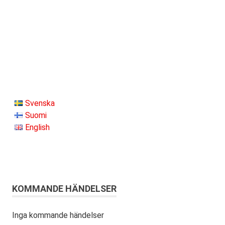
Svenska
Suomi
English
KOMMANDE HÄNDELSER
Inga kommande händelser