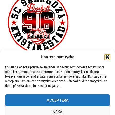
Hantera samtycke
För att ge en bra upplevelse använder vi teknik som cookies för att lagra
och/eller komma åt enhetsinformation. När du samtycker till dessa
tekniker kan vi behandla data som surfbeteende eller unika ID:n på denna
webbplats. Om du inte samtycker eller om du återkallar ditt samtycke kan
detta påverka vissa funktioner negativt.
ACCEPTERA
54 721
NEKA