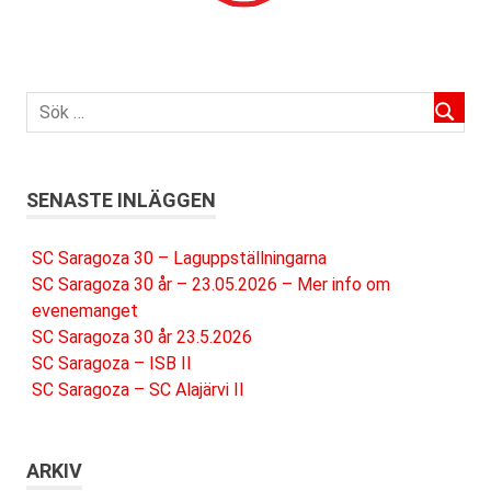
SENASTE INLÄGGEN
SC Saragoza 30 – Laguppställningarna
SC Saragoza 30 år – 23.05.2026 – Mer info om
evenemanget
SC Saragoza 30 år 23.5.2026
SC Saragoza – ISB II
SC Saragoza – SC Alajärvi II
ARKIV