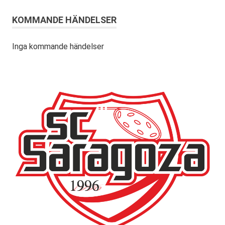
KOMMANDE HÄNDELSER
Inga kommande händelser