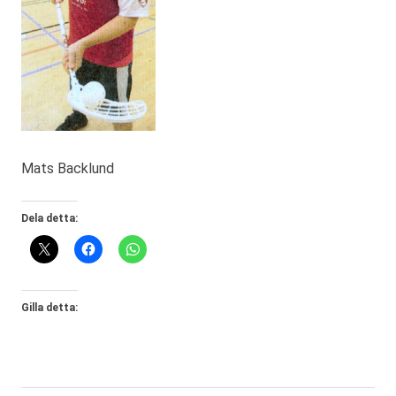
Mats Backlund
Dela detta:
Gilla detta: