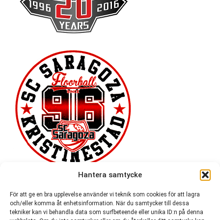
Hantera samtycke
För att ge en bra upplevelse använder vi teknik som cookies för att lagra
och/eller komma åt enhetsinformation. När du samtycker till dessa
tekniker kan vi behandla data som surfbeteende eller unika ID:n på denna