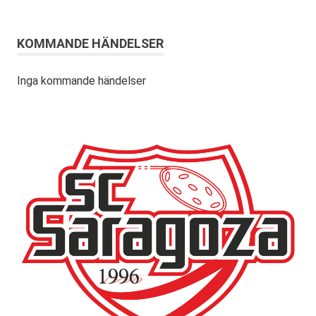
KOMMANDE HÄNDELSER
Inga kommande händelser