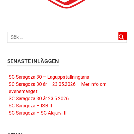
SENASTE INLÄGGEN
SC Saragoza 30 – Laguppställningarna
SC Saragoza 30 år – 23.05.2026 – Mer info om
evenemanget
SC Saragoza 30 år 23.5.2026
SC Saragoza – ISB II
SC Saragoza – SC Alajärvi II