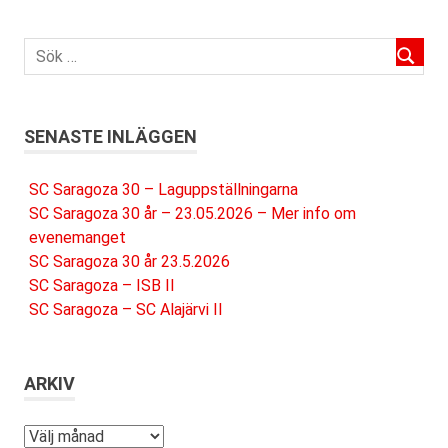
SENASTE INLÄGGEN
SC Saragoza 30 – Laguppställningarna
SC Saragoza 30 år – 23.05.2026 – Mer info om
evenemanget
SC Saragoza 30 år 23.5.2026
SC Saragoza – ISB II
SC Saragoza – SC Alajärvi II
ARKIV
Arkiv