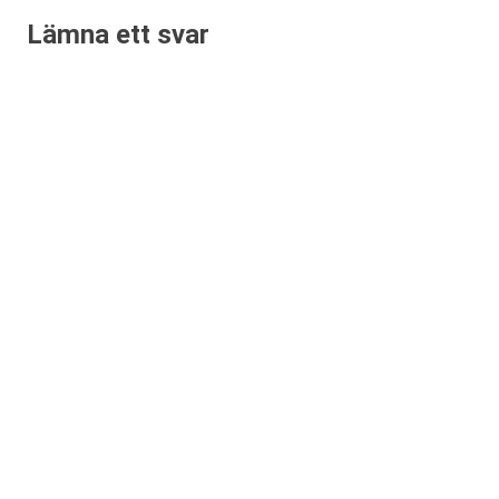
Lämna ett svar