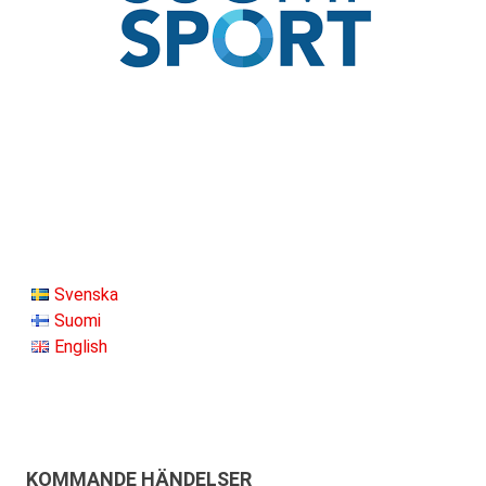
Svenska
Suomi
English
KOMMANDE HÄNDELSER