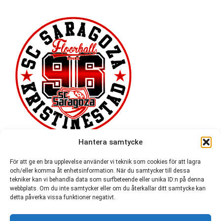
Hantera samtycke
För att ge en bra upplevelse använder vi teknik som cookies för att lagra
och/eller komma åt enhetsinformation. När du samtycker till dessa
tekniker kan vi behandla data som surfbeteende eller unika ID:n på denna
webbplats. Om du inte samtycker eller om du återkallar ditt samtycke kan
detta påverka vissa funktioner negativt.