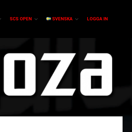
SCS OPEN
SVENSKA
LOGGA IN