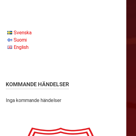
Svenska
Suomi
English
KOMMANDE HÄNDELSER
Inga kommande händelser