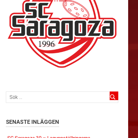
SENASTE INLÄGGEN