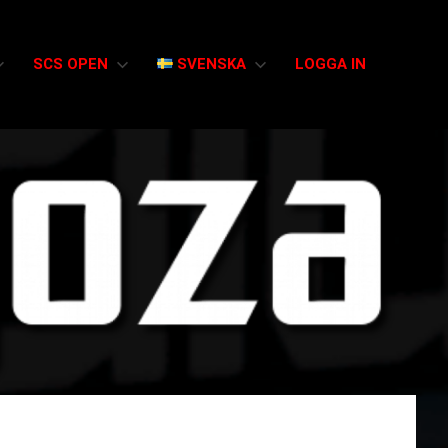
SCS OPEN
SVENSKA
LOGGA IN