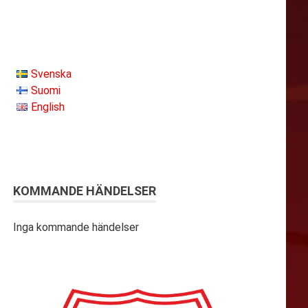
Svenska
Suomi
English
KOMMANDE HÄNDELSER
Inga kommande händelser