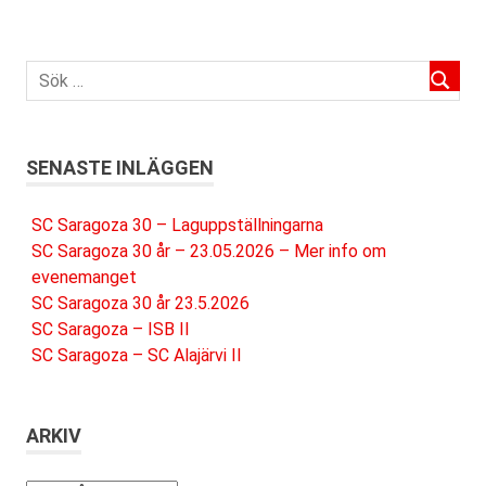
SENASTE INLÄGGEN
SC Saragoza 30 – Laguppställningarna
SC Saragoza 30 år – 23.05.2026 – Mer info om
evenemanget
SC Saragoza 30 år 23.5.2026
SC Saragoza – ISB II
SC Saragoza – SC Alajärvi II
ARKIV