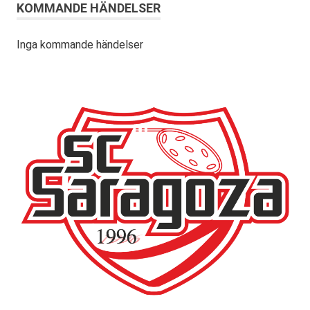
KOMMANDE HÄNDELSER
Inga kommande händelser