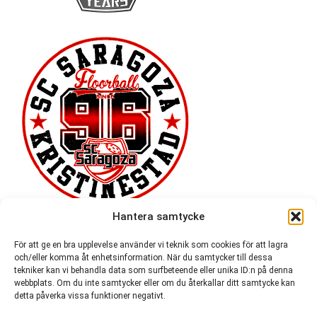
Hantera samtycke
För att ge en bra upplevelse använder vi teknik som cookies för att lagra
och/eller komma åt enhetsinformation. När du samtycker till dessa
tekniker kan vi behandla data som surfbeteende eller unika ID:n på denna
webbplats. Om du inte samtycker eller om du återkallar ditt samtycke kan
detta påverka vissa funktioner negativt.