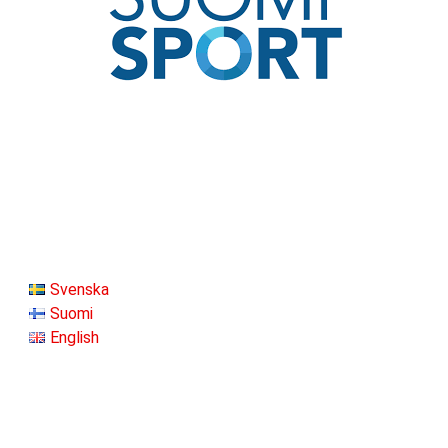
Svenska
Suomi
English