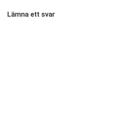
Lämna ett svar