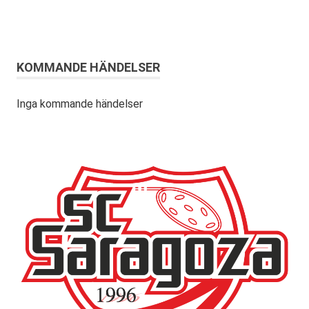
KOMMANDE HÄNDELSER
Inga kommande händelser