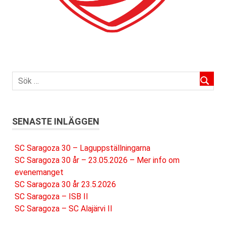
SENASTE INLÄGGEN
SC Saragoza 30 – Laguppställningarna
SC Saragoza 30 år – 23.05.2026 – Mer info om
evenemanget
SC Saragoza 30 år 23.5.2026
SC Saragoza – ISB II
SC Saragoza – SC Alajärvi II