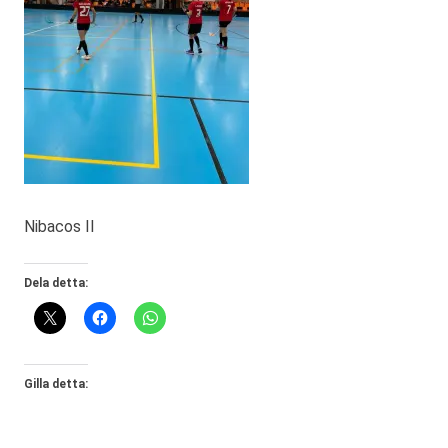
Nibacos II
Dela detta:
Gilla detta: