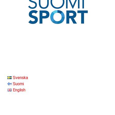
Svenska
Suomi
English