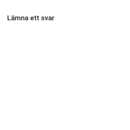
Lämna ett svar