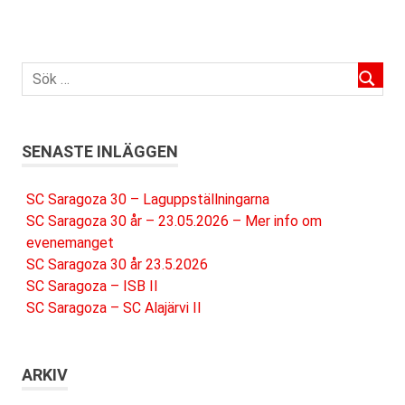
SENASTE INLÄGGEN
SC Saragoza 30 – Laguppställningarna
SC Saragoza 30 år – 23.05.2026 – Mer info om
evenemanget
SC Saragoza 30 år 23.5.2026
SC Saragoza – ISB II
SC Saragoza – SC Alajärvi II
ARKIV