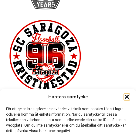
Hantera samtycke
För att ge en bra upplevelse använder vi teknik som cookies för att lagra
och/eller komma åt enhetsinformation. När du samtycker till dessa
tekniker kan vi behandla data som surfbeteende eller unika ID:n på denna
webbplats. Om du inte samtycker eller om du återkallar ditt samtycke kan
detta påverka vissa funktioner negativt.