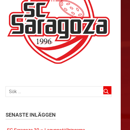
SENASTE INLÄGGEN