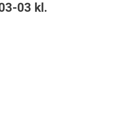
3-03 kl.