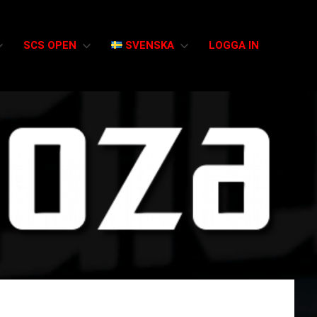
SCS OPEN
SVENSKA
LOGGA IN