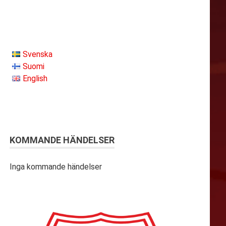
Svenska
Suomi
English
KOMMANDE HÄNDELSER
Inga kommande händelser