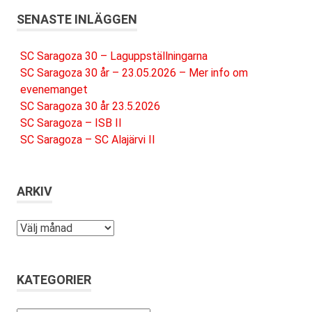
SENASTE INLÄGGEN
SC Saragoza 30 – Laguppställningarna
SC Saragoza 30 år – 23.05.2026 – Mer info om
evenemanget
SC Saragoza 30 år 23.5.2026
SC Saragoza – ISB II
SC Saragoza – SC Alajärvi II
ARKIV
Arkiv
KATEGORIER