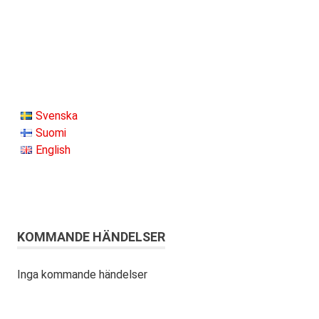
Svenska
Suomi
English
KOMMANDE HÄNDELSER
Inga kommande händelser