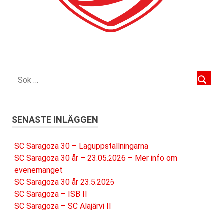
SENASTE INLÄGGEN
SC Saragoza 30 – Laguppställningarna
SC Saragoza 30 år – 23.05.2026 – Mer info om
evenemanget
SC Saragoza 30 år 23.5.2026
SC Saragoza – ISB II
SC Saragoza – SC Alajärvi II