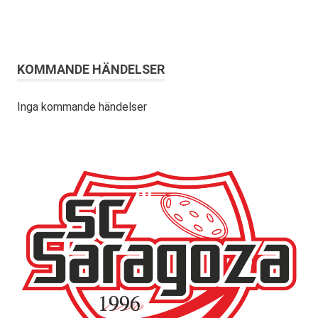
KOMMANDE HÄNDELSER
Inga kommande händelser