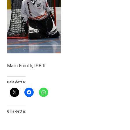
Malin Enroth, ISB II
Dela detta:
Gilla detta: