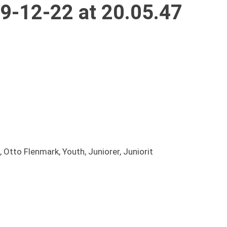
-12-22 at 20.05.47
 Otto Flenmark, Youth, Juniorer, Juniorit