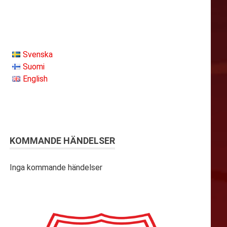
Svenska
Suomi
English
KOMMANDE HÄNDELSER
Inga kommande händelser