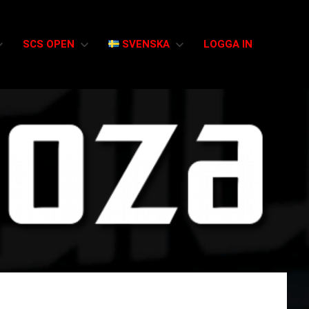
SCS OPEN
SVENSKA
LOGGA IN