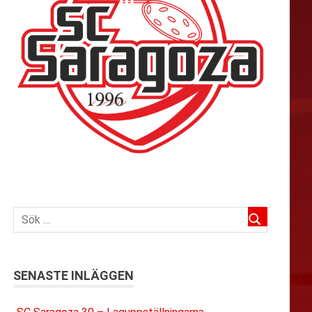
SENASTE INLÄGGEN