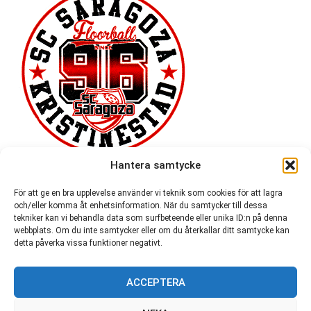
Hantera samtycke
För att ge en bra upplevelse använder vi teknik som cookies för att lagra
och/eller komma åt enhetsinformation. När du samtycker till dessa
tekniker kan vi behandla data som surfbeteende eller unika ID:n på denna
webbplats. Om du inte samtycker eller om du återkallar ditt samtycke kan
detta påverka vissa funktioner negativt.
ACCEPTERA
54 721