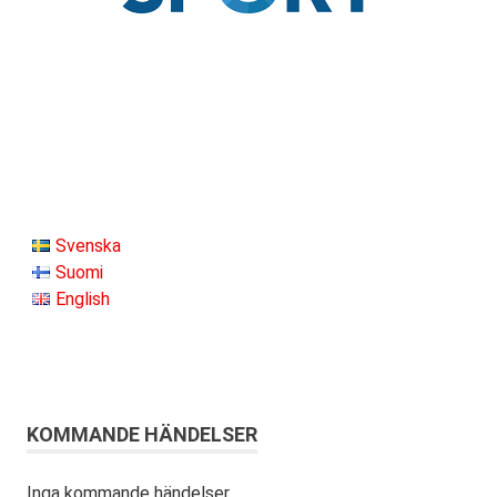
Svenska
Suomi
English
KOMMANDE HÄNDELSER
Inga kommande händelser