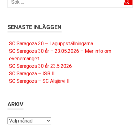
SENASTE INLÄGGEN
SC Saragoza 30 – Laguppställningarna
SC Saragoza 30 år – 23.05.2026 – Mer info om
evenemanget
SC Saragoza 30 år 23.5.2026
SC Saragoza – ISB II
SC Saragoza – SC Alajärvi II
ARKIV
Arkiv