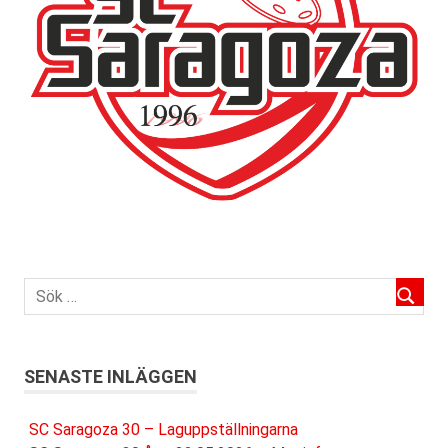
SENASTE INLÄGGEN
SC Saragoza 30 – Laguppställningarna