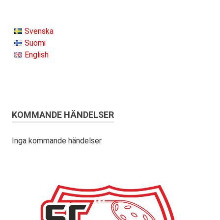
Svenska
Suomi
English
KOMMANDE HÄNDELSER
Inga kommande händelser