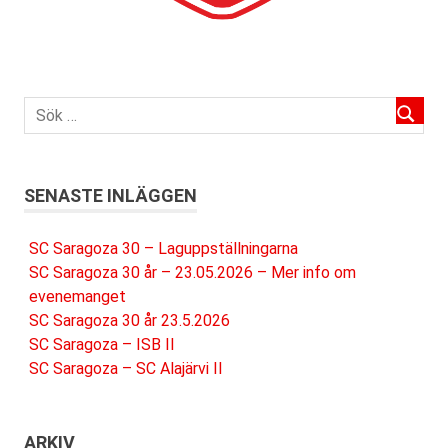
SENASTE INLÄGGEN
SC Saragoza 30 – Laguppställningarna
SC Saragoza 30 år – 23.05.2026 – Mer info om
evenemanget
SC Saragoza 30 år 23.5.2026
SC Saragoza – ISB II
SC Saragoza – SC Alajärvi II
ARKIV