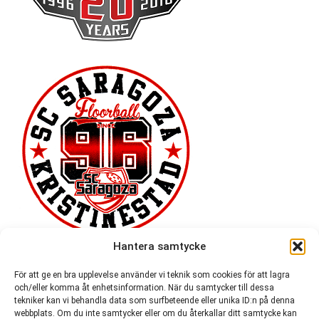
Hantera samtycke
För att ge en bra upplevelse använder vi teknik som cookies för att lagra
och/eller komma åt enhetsinformation. När du samtycker till dessa
tekniker kan vi behandla data som surfbeteende eller unika ID:n på denna
webbplats. Om du inte samtycker eller om du återkallar ditt samtycke kan