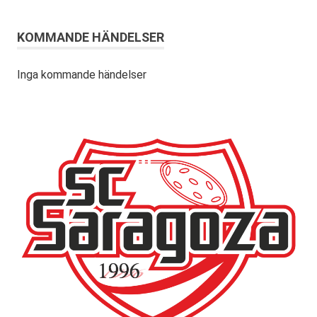
KOMMANDE HÄNDELSER
Inga kommande händelser