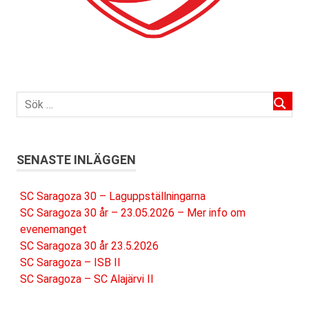
SENASTE INLÄGGEN
SC Saragoza 30 – Laguppställningarna
SC Saragoza 30 år – 23.05.2026 – Mer info om
evenemanget
SC Saragoza 30 år 23.5.2026
SC Saragoza – ISB II
SC Saragoza – SC Alajärvi II