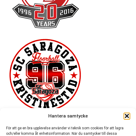
Hantera samtycke
För att ge en bra upplevelse använder vi teknik som cookies för att lagra
och/eller komma åt enhetsinformation. När du samtycker till dessa