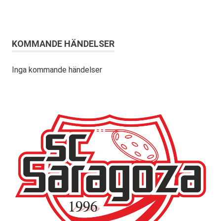
KOMMANDE HÄNDELSER
Inga kommande händelser