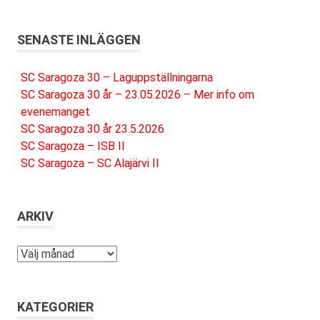
SENASTE INLÄGGEN
SC Saragoza 30 – Laguppställningarna
SC Saragoza 30 år – 23.05.2026 – Mer info om
evenemanget
SC Saragoza 30 år 23.5.2026
SC Saragoza – ISB II
SC Saragoza – SC Alajärvi II
ARKIV
Arkiv
KATEGORIER