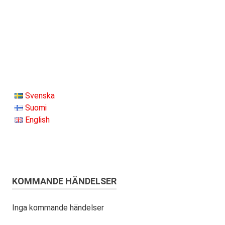
Svenska
Suomi
English
KOMMANDE HÄNDELSER
Inga kommande händelser