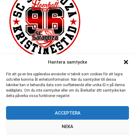
Hantera samtycke
För att ge en bra upplevelse använder vi teknik som cookies för att lagra
och/eller komma åt enhetsinformation. När du samtycker till dessa
tekniker kan vi behandla data som surfbeteende eller unika ID:n på denna
webbplats. Om du inte samtycker eller om du återkallar ditt samtycke kan
detta påverka vissa funktioner negativt.
ACCEPTERA
54 721
NEKA