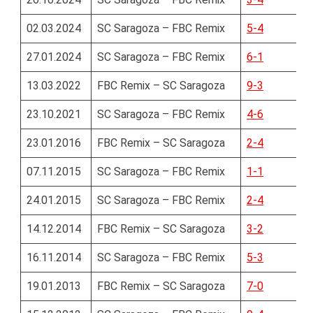
02.03.2024
SC Saragoza – FBC Remix
5-4
27.01.2024
SC Saragoza – FBC Remix
6-1
13.03.2022
FBC Remix – SC Saragoza
9-3
23.10.2021
SC Saragoza – FBC Remix
4-6
23.01.2016
FBC Remix – SC Saragoza
2-4
07.11.2015
SC Saragoza – FBC Remix
1-1
24.01.2015
SC Saragoza – FBC Remix
2-4
14.12.2014
FBC Remix – SC Saragoza
3-2
16.11.2014
SC Saragoza – FBC Remix
5-3
19.01.2013
FBC Remix – SC Saragoza
7-0