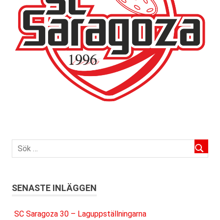
SENASTE INLÄGGEN
SC Saragoza 30 – Laguppställningarna