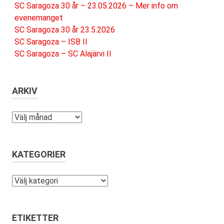
SC Saragoza 30 år – 23.05.2026 – Mer info om
evenemanget
SC Saragoza 30 år 23.5.2026
SC Saragoza – ISB II
SC Saragoza – SC Alajärvi II
ARKIV
Arkiv
KATEGORIER
Kategorier
ETIKETTER