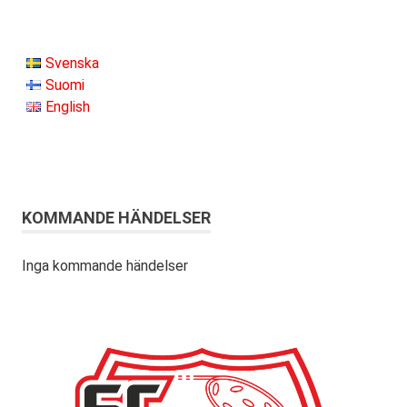
Svenska
Suomi
English
KOMMANDE HÄNDELSER
Inga kommande händelser