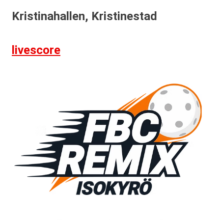
Kristinahallen, Kristinestad
livescore