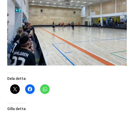
Dela detta:
Gilla detta: