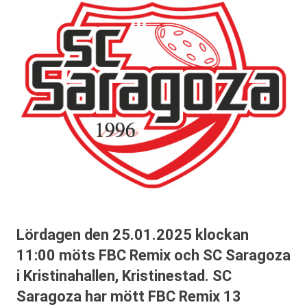
Lördagen den 25.01.2025 klockan
11:00 möts FBC Remix och SC Saragoza
i Kristinahallen, Kristinestad. SC
Saragoza har mött FBC Remix 13