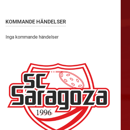
KOMMANDE HÄNDELSER
Inga kommande händelser