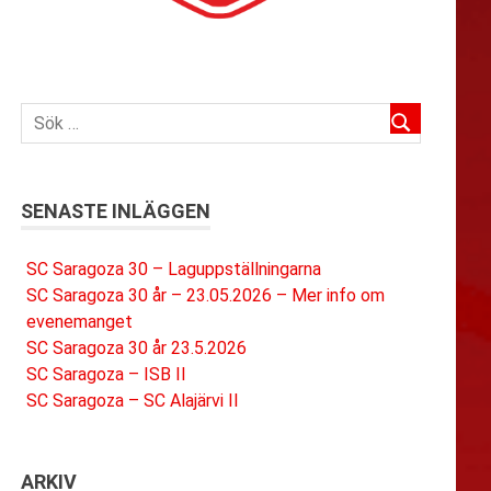
SENASTE INLÄGGEN
SC Saragoza 30 – Laguppställningarna
SC Saragoza 30 år – 23.05.2026 – Mer info om
evenemanget
SC Saragoza 30 år 23.5.2026
SC Saragoza – ISB II
SC Saragoza – SC Alajärvi II
ARKIV