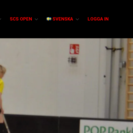
SCS OPEN
SVENSKA
LOGGA IN