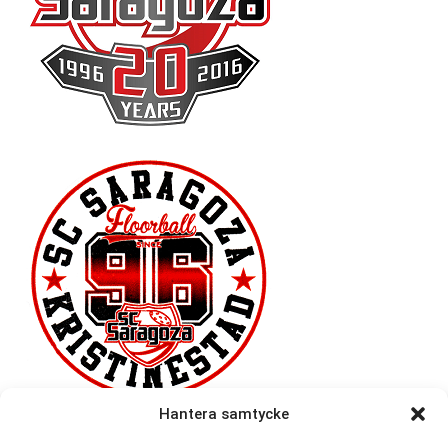
Hantera samtycke