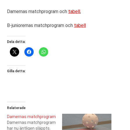
Damernas matchprogram och
tabell
,
B-juniorernas matchprogram och
tabell
Dela detta:
Gilla detta:
Relaterade
Damernas matchprogram
Damernas matchprogram
har nu äntligen släppts.