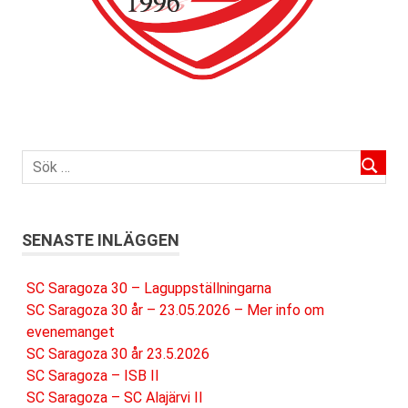
SENASTE INLÄGGEN
SC Saragoza 30 – Laguppställningarna
SC Saragoza 30 år – 23.05.2026 – Mer info om
evenemanget
SC Saragoza 30 år 23.5.2026
SC Saragoza – ISB II
SC Saragoza – SC Alajärvi II