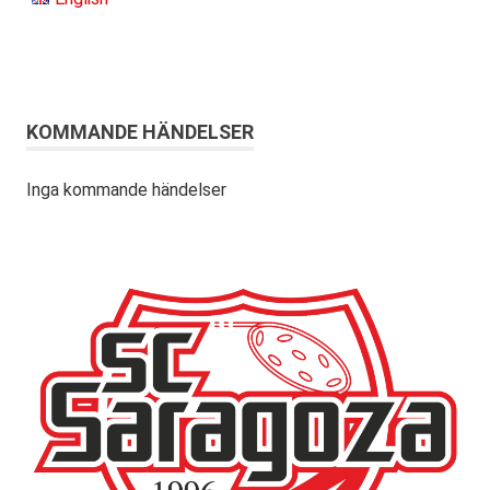
KOMMANDE HÄNDELSER
Inga kommande händelser