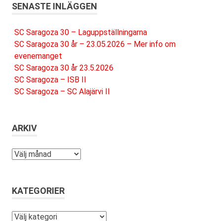
SENASTE INLÄGGEN
SC Saragoza 30 – Laguppställningarna
SC Saragoza 30 år – 23.05.2026 – Mer info om
evenemanget
SC Saragoza 30 år 23.5.2026
SC Saragoza – ISB II
SC Saragoza – SC Alajärvi II
ARKIV
Arkiv
KATEGORIER
Kategorier