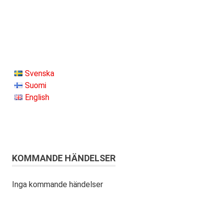
Svenska
Suomi
English
KOMMANDE HÄNDELSER
Inga kommande händelser