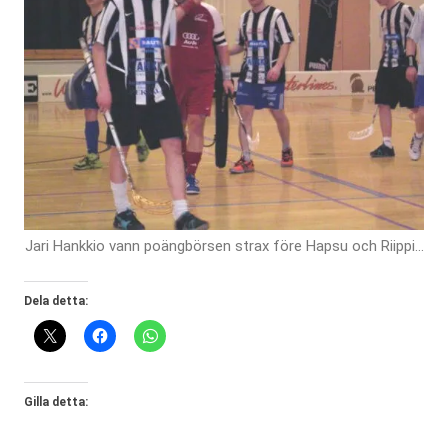
Jari Hankkio vann poängbörsen strax före Hapsu och Riippi…
Dela detta:
Gilla detta: