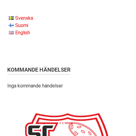
Svenska
Suomi
English
KOMMANDE HÄNDELSER
Inga kommande händelser