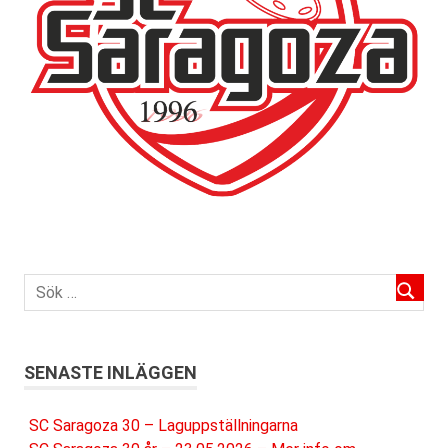
SENASTE INLÄGGEN
SC Saragoza 30 – Laguppställningarna