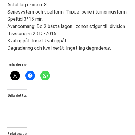
Antal lag i zonen: 8
Seriesystem och spelform: Trippel serie i turneringsform.
Speltid 3*15 min.
Avancemang: De 2 bästa lagen i zonen stiger till division
II säsongen 2015-2016.
Kval uppåt: Inget kval uppåt.
Degradering och kval neråt: Inget lag degraderas.
Dela detta:
Gilla detta:
Relaterade