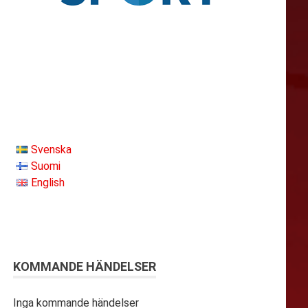
Svenska
Suomi
English
KOMMANDE HÄNDELSER
Inga kommande händelser