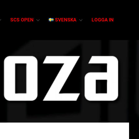
SCS OPEN
SVENSKA
LOGGA IN