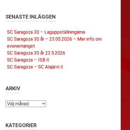
SENASTE INLÄGGEN
SC Saragoza 30 – Laguppställningarna
SC Saragoza 30 år – 23.05.2026 – Mer info om
evenemanget
SC Saragoza 30 år 23.5.2026
SC Saragoza – ISB II
SC Saragoza – SC Alajärvi II
ARKIV
Arkiv
KATEGORIER