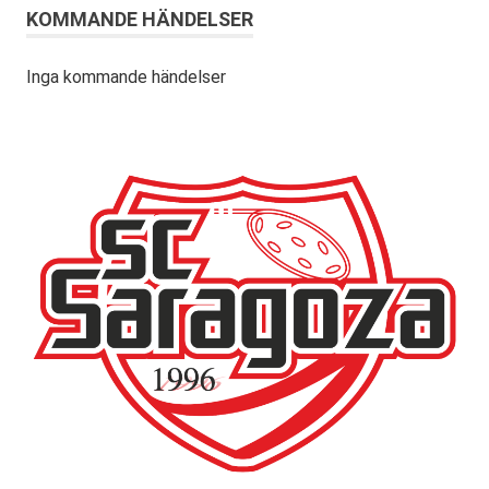
KOMMANDE HÄNDELSER
Inga kommande händelser