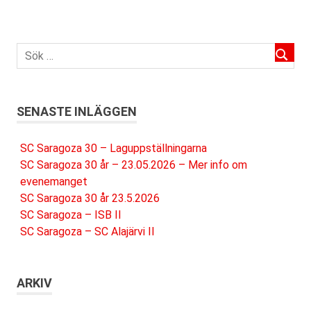
SENASTE INLÄGGEN
SC Saragoza 30 – Laguppställningarna
SC Saragoza 30 år – 23.05.2026 – Mer info om
evenemanget
SC Saragoza 30 år 23.5.2026
SC Saragoza – ISB II
SC Saragoza – SC Alajärvi II
ARKIV