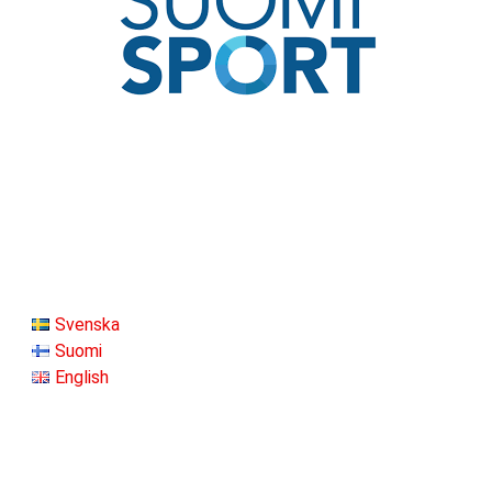
Svenska
Suomi
English