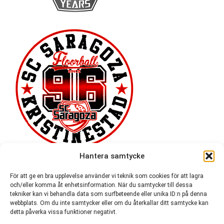
Hantera samtycke
För att ge en bra upplevelse använder vi teknik som cookies för att lagra
och/eller komma åt enhetsinformation. När du samtycker till dessa
tekniker kan vi behandla data som surfbeteende eller unika ID:n på denna
webbplats. Om du inte samtycker eller om du återkallar ditt samtycke kan
detta påverka vissa funktioner negativt.