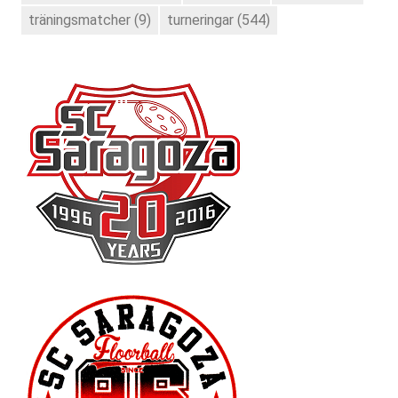
träningsmatcher
(9)
turneringar
(544)