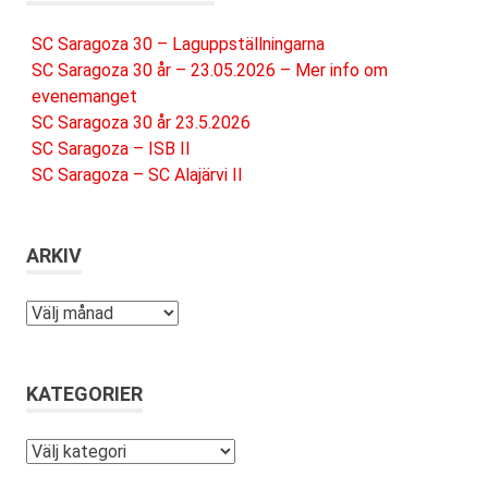
SC Saragoza 30 – Laguppställningarna
SC Saragoza 30 år – 23.05.2026 – Mer info om
evenemanget
SC Saragoza 30 år 23.5.2026
SC Saragoza – ISB II
SC Saragoza – SC Alajärvi II
ARKIV
Arkiv
KATEGORIER
Kategorier