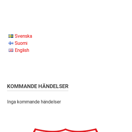
Svenska
Suomi
English
KOMMANDE HÄNDELSER
Inga kommande händelser