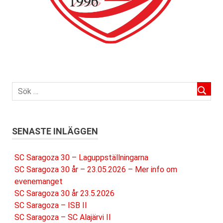
SENASTE INLÄGGEN
SC Saragoza 30 – Laguppställningarna
SC Saragoza 30 år – 23.05.2026 – Mer info om
evenemanget
SC Saragoza 30 år 23.5.2026
SC Saragoza – ISB II
SC Saragoza – SC Alajärvi II