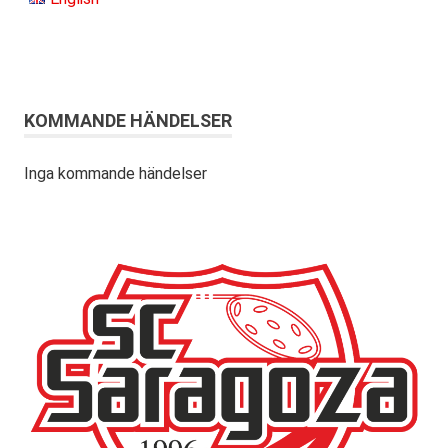
KOMMANDE HÄNDELSER
Inga kommande händelser