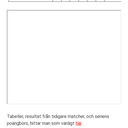
Tabeller, resultat från tidigare matcher, och seriens
poängbörs, hittar man som vanligt
här
.