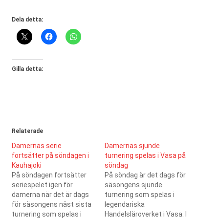
Dela detta:
Gilla detta:
Relaterade
Damernas serie
Damernas sjunde
fortsätter på söndagen i
turnering spelas i Vasa på
Kauhajoki
söndag
På söndagen fortsätter
På söndag är det dags för
seriespelet igen för
säsongens sjunde
damerna när det är dags
turnering som spelas i
för säsongens näst sista
legendariska
turnering som spelas i
Handelsläroverket i Vasa. I