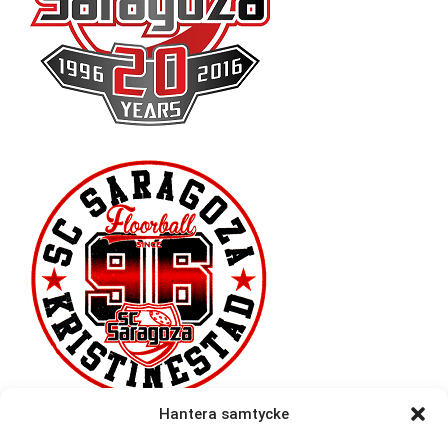
Hantera samtycke