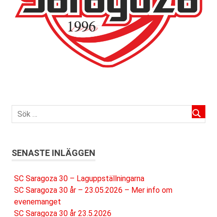
SENASTE INLÄGGEN
SC Saragoza 30 – Laguppställningarna
SC Saragoza 30 år – 23.05.2026 – Mer info om
evenemanget
SC Saragoza 30 år 23.5.2026