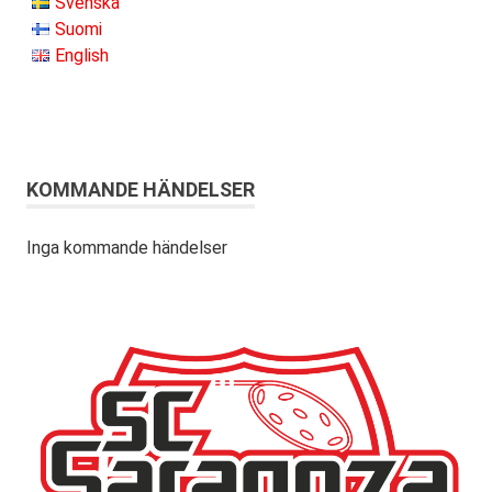
Svenska
Suomi
English
KOMMANDE HÄNDELSER
Inga kommande händelser