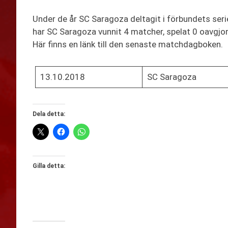
Under de år SC Saragoza deltagit i förbundets seri
har SC Saragoza vunnit 4 matcher, spelat 0 oavgjor
Här finns en länk till den senaste matchdagboken.
13.10.2018
SC Saragoza
Dela detta:
Gilla detta: