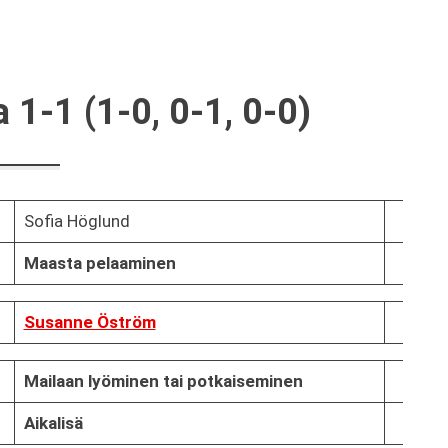
1-1 (1-0, 0-1, 0-0)
Sofia Höglund
Maasta pelaaminen
Susanne Öström
Mailaan lyöminen tai potkaiseminen
Aikalisä