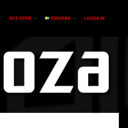
SCS OPEN
SVENSKA
LOGGA IN