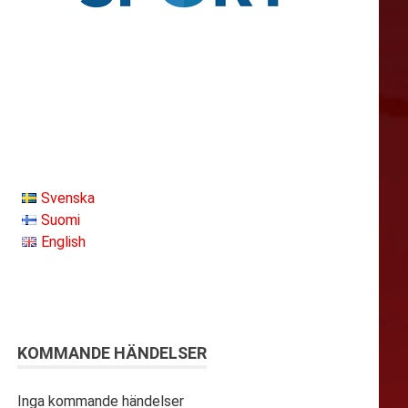
Svenska
Suomi
English
KOMMANDE HÄNDELSER
Inga kommande händelser