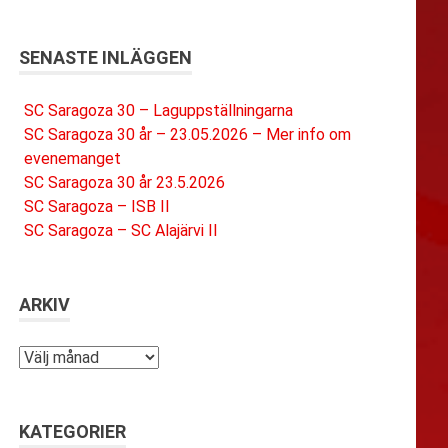
SENASTE INLÄGGEN
SC Saragoza 30 – Laguppställningarna
SC Saragoza 30 år – 23.05.2026 – Mer info om
evenemanget
SC Saragoza 30 år 23.5.2026
SC Saragoza – ISB II
SC Saragoza – SC Alajärvi II
ARKIV
Arkiv
KATEGORIER