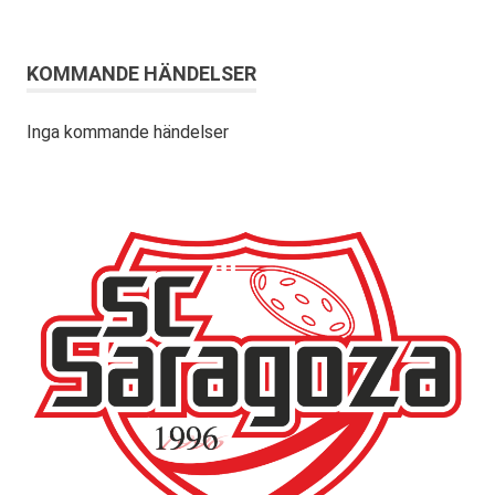
KOMMANDE HÄNDELSER
Inga kommande händelser