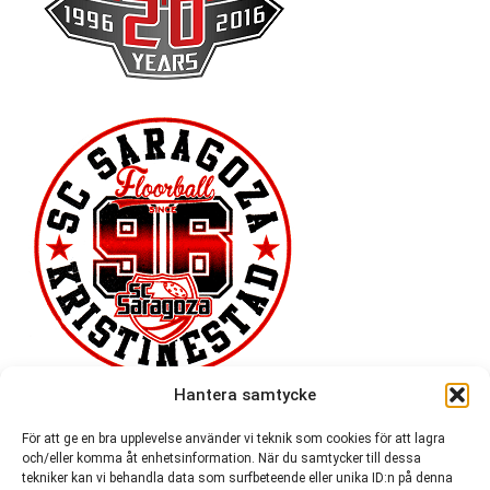
Hantera samtycke
För att ge en bra upplevelse använder vi teknik som cookies för att lagra
och/eller komma åt enhetsinformation. När du samtycker till dessa
tekniker kan vi behandla data som surfbeteende eller unika ID:n på denna