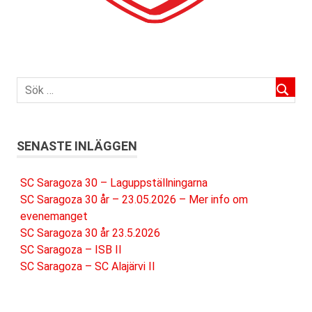
SENASTE INLÄGGEN
SC Saragoza 30 – Laguppställningarna
SC Saragoza 30 år – 23.05.2026 – Mer info om
evenemanget
SC Saragoza 30 år 23.5.2026
SC Saragoza – ISB II
SC Saragoza – SC Alajärvi II