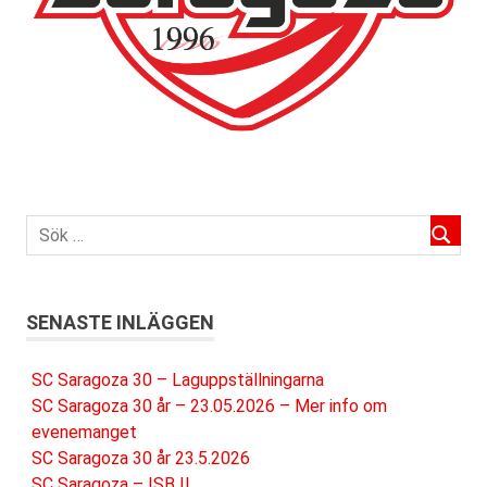
SENASTE INLÄGGEN
SC Saragoza 30 – Laguppställningarna
SC Saragoza 30 år – 23.05.2026 – Mer info om
evenemanget
SC Saragoza 30 år 23.5.2026
SC Saragoza – ISB II