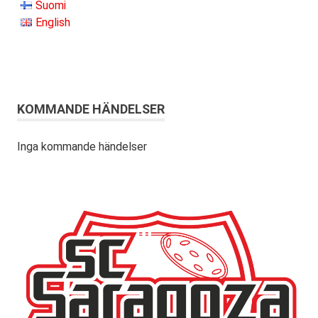
Suomi
English
KOMMANDE HÄNDELSER
Inga kommande händelser