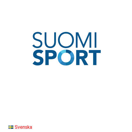
Svenska