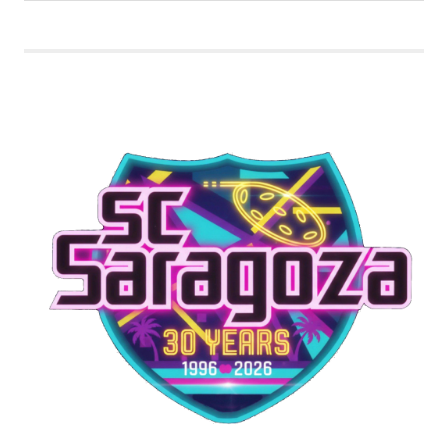
inlägg: