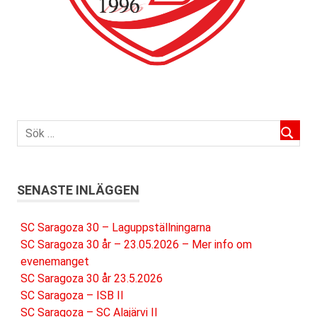
SENASTE INLÄGGEN
SC Saragoza 30 – Laguppställningarna
SC Saragoza 30 år – 23.05.2026 – Mer info om
evenemanget
SC Saragoza 30 år 23.5.2026
SC Saragoza – ISB II
SC Saragoza – SC Alajärvi II