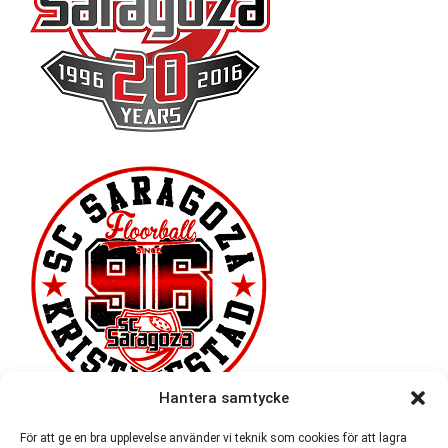
Hantera samtycke
För att ge en bra upplevelse använder vi teknik som cookies för att lagra