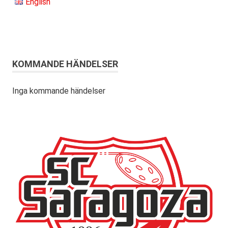
English
KOMMANDE HÄNDELSER
Inga kommande händelser