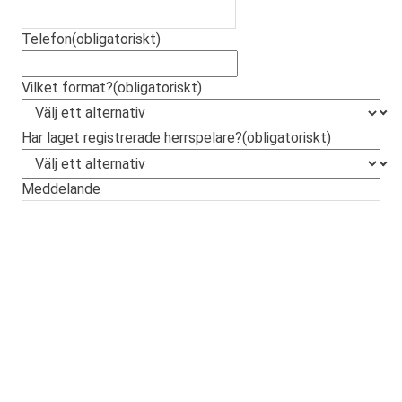
Telefon
(obligatoriskt)
Vilket format?
(obligatoriskt)
Har laget registrerade herrspelare?
(obligatoriskt)
Meddelande