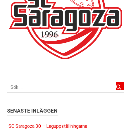
SENASTE INLÄGGEN
SC Saragoza 30 – Laguppställningarna