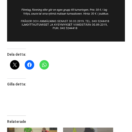
Dela detta:
Gilla detta:
Relaterade