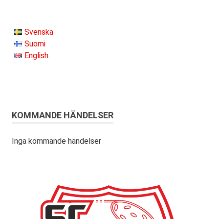
Svenska
Suomi
English
KOMMANDE HÄNDELSER
Inga kommande händelser