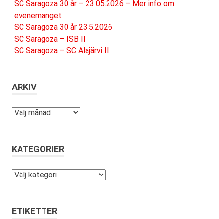
SC Saragoza 30 år – 23.05.2026 – Mer info om
evenemanget
SC Saragoza 30 år 23.5.2026
SC Saragoza – ISB II
SC Saragoza – SC Alajärvi II
ARKIV
Arkiv
KATEGORIER
Kategorier
ETIKETTER