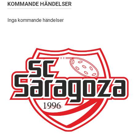
KOMMANDE HÄNDELSER
Inga kommande händelser