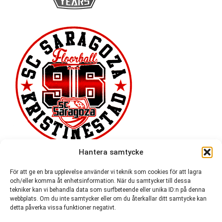
Hantera samtycke
För att ge en bra upplevelse använder vi teknik som cookies för att lagra
och/eller komma åt enhetsinformation. När du samtycker till dessa
tekniker kan vi behandla data som surfbeteende eller unika ID:n på denna
webbplats. Om du inte samtycker eller om du återkallar ditt samtycke kan
detta påverka vissa funktioner negativt.