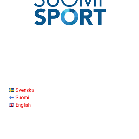
Svenska
Suomi
English