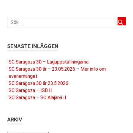
SENASTE INLÄGGEN
SC Saragoza 30 – Laguppställningarna
SC Saragoza 30 år – 23.05.2026 – Mer info om
evenemanget
SC Saragoza 30 år 23.5.2026
SC Saragoza – ISB II
SC Saragoza – SC Alajärvi II
ARKIV