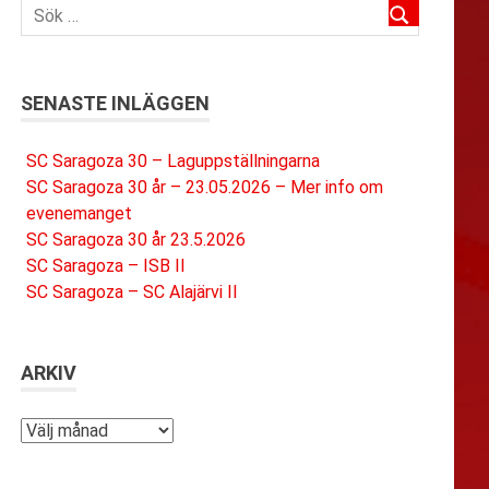
SENASTE INLÄGGEN
SC Saragoza 30 – Laguppställningarna
SC Saragoza 30 år – 23.05.2026 – Mer info om
evenemanget
SC Saragoza 30 år 23.5.2026
SC Saragoza – ISB II
SC Saragoza – SC Alajärvi II
ARKIV
Arkiv