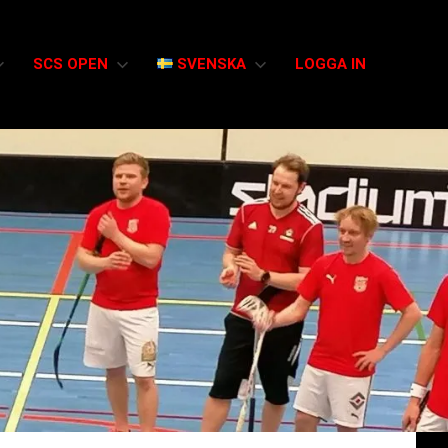
SCS OPEN
SVENSKA
LOGGA IN