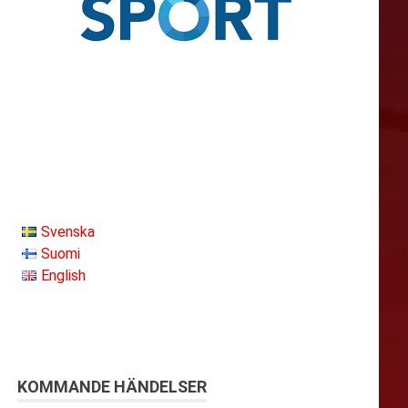
Svenska
Suomi
English
KOMMANDE HÄNDELSER