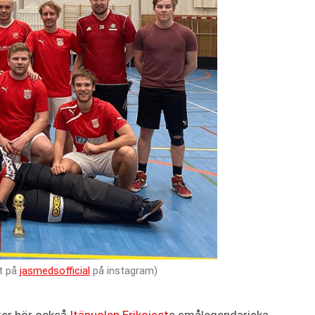
t på
jasmedsofficial
på instagram)