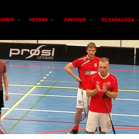
DAMER
HERRAR
JUNIORER
SC SARAGOZA