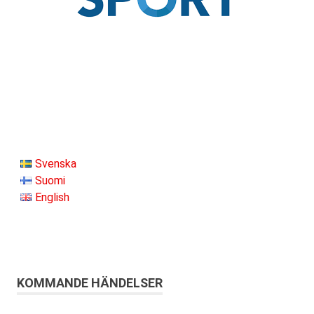
Svenska
Suomi
English
KOMMANDE HÄNDELSER