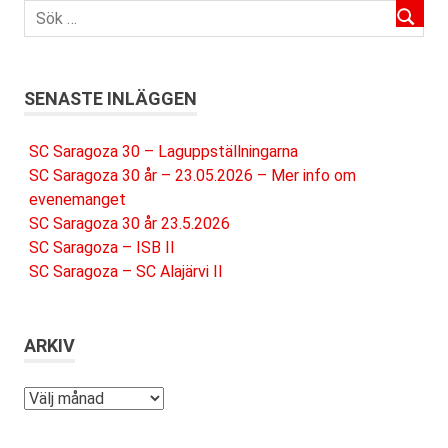
SENASTE INLÄGGEN
SC Saragoza 30 – Laguppställningarna
SC Saragoza 30 år – 23.05.2026 – Mer info om
evenemanget
SC Saragoza 30 år 23.5.2026
SC Saragoza – ISB II
SC Saragoza – SC Alajärvi II
ARKIV
Arkiv