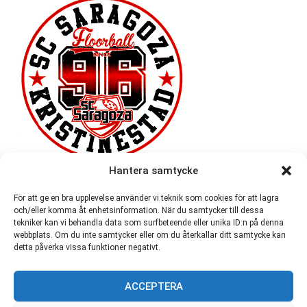
Hantera samtycke
För att ge en bra upplevelse använder vi teknik som cookies för att lagra
och/eller komma åt enhetsinformation. När du samtycker till dessa
tekniker kan vi behandla data som surfbeteende eller unika ID:n på denna
webbplats. Om du inte samtycker eller om du återkallar ditt samtycke kan
detta påverka vissa funktioner negativt.
ACCEPTERA
54 721