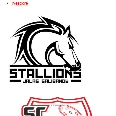
livescore