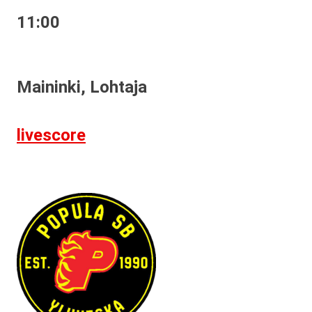
11:00
Maininki, Lohtaja
livescore