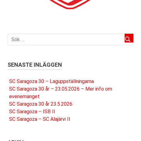
SENASTE INLÄGGEN
SC Saragoza 30 – Laguppställningarna
SC Saragoza 30 år – 23.05.2026 – Mer info om
evenemanget
SC Saragoza 30 år 23.5.2026
SC Saragoza – ISB II
SC Saragoza – SC Alajärvi II