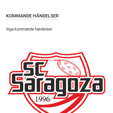
KOMMANDE HÄNDELSER
Inga kommande händelser