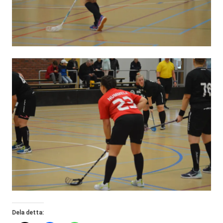
Dela detta: