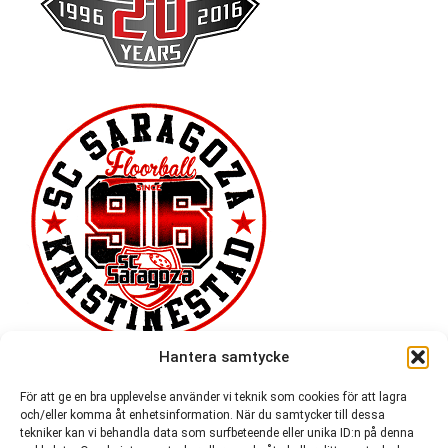
Hantera samtycke
För att ge en bra upplevelse använder vi teknik som cookies för att lagra
och/eller komma åt enhetsinformation. När du samtycker till dessa
tekniker kan vi behandla data som surfbeteende eller unika ID:n på denna